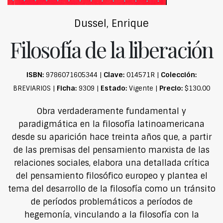
Dussel, Enrique
Filosofía de la liberación
ISBN:
Clave:
Colección:
9786071605344 |
014571R |
Ficha:
Estado:
Precio:
BREVIARIOS |
9309 |
Vigente |
$130.00
Obra verdaderamente fundamental y
paradigmática en la filosofía latinoamericana
desde su aparición hace treinta años que, a partir
de las premisas del pensamiento marxista de las
relaciones sociales, elabora una detallada crítica
del pensamiento filosófico europeo y plantea el
tema del desarrollo de la filosofía como un tránsito
de períodos problemáticos a períodos de
hegemonía, vinculando a la filosofía con la