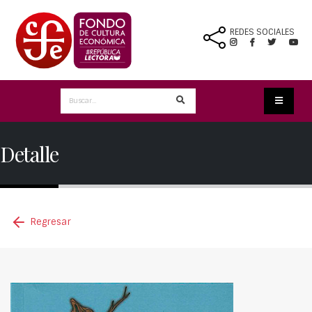
REDES SOCIALES
Detalle
Regresar