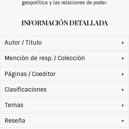
geopolítica y las relaciones de poder.
INFORMACIÓN DETALLADA
Autor / Título
+
Mención de resp. / Colección
+
Páginas / Coeditor
+
Clasificaciones
+
Temas
+
Reseña
+