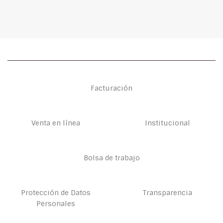
Facturación
Venta en línea
Institucional
Bolsa de trabajo
Protección de Datos
Transparencia
Personales