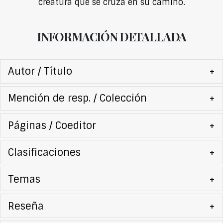
creatura que se cruza en su camino.
INFORMACIÓN DETALLADA
Autor / Título
+
Mención de resp. / Colección
+
Páginas / Coeditor
+
Clasificaciones
+
Temas
+
Reseña
+