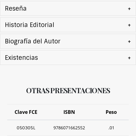
Reseña
+
Historia Editorial
+
Biografía del Autor
+
Existencias
+
OTRAS PRESENTACIONES
Clave FCE
ISBN
Peso
9786071662552
.01
050305L