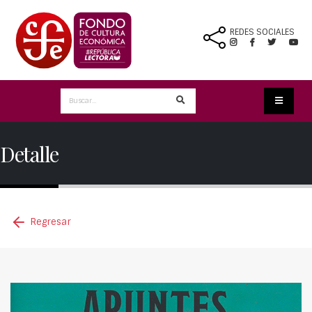
REDES SOCIALES
Detalle
Regresar