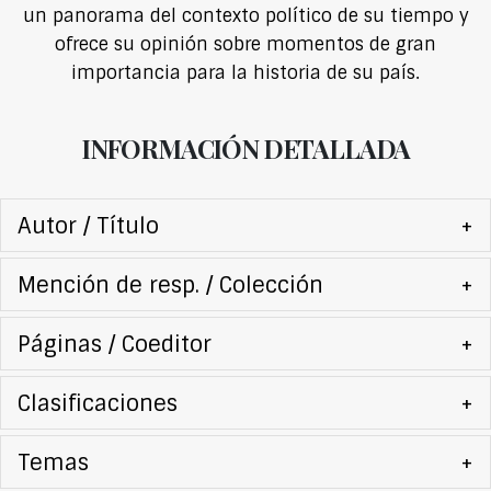
un panorama del contexto político de su tiempo y
ofrece su opinión sobre momentos de gran
importancia para la historia de su país.
INFORMACIÓN DETALLADA
Autor / Título
+
Mención de resp. / Colección
+
Páginas / Coeditor
+
Clasificaciones
+
Temas
+