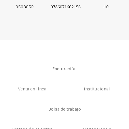
9786071662156
.10
050305R
Facturación
Venta en línea
Institucional
Bolsa de trabajo