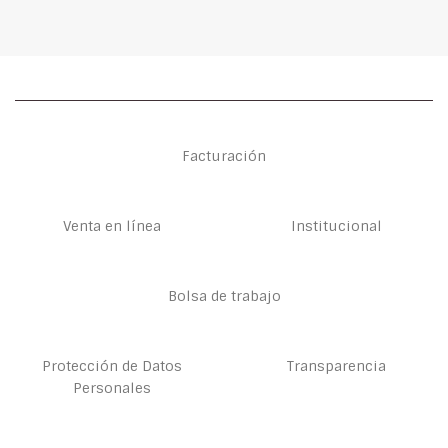
Facturación
Venta en línea
Institucional
Bolsa de trabajo
Protección de Datos
Transparencia
Personales