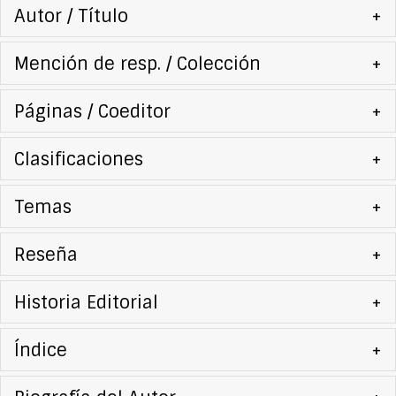
Autor / Título
+
Mención de resp. / Colección
+
Páginas / Coeditor
+
Clasificaciones
+
Temas
+
Reseña
+
Historia Editorial
+
Índice
+