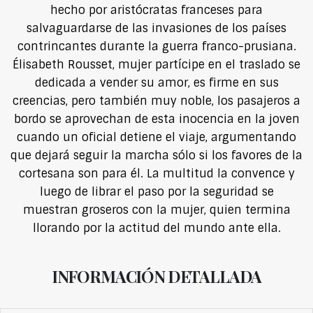
hecho por aristócratas franceses para
salvaguardarse de las invasiones de los países
contrincantes durante la guerra franco-prusiana.
Élisabeth Rousset, mujer partícipe en el traslado se
dedicada a vender su amor, es firme en sus
creencias, pero también muy noble, los pasajeros a
bordo se aprovechan de esta inocencia en la joven
cuando un oficial detiene el viaje, argumentando
que dejará seguir la marcha sólo si los favores de la
cortesana son para él. La multitud la convence y
luego de librar el paso por la seguridad se
muestran groseros con la mujer, quien termina
llorando por la actitud del mundo ante ella.
INFORMACIÓN DETALLADA