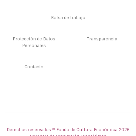
Bolsa de trabajo
Protección de Datos
Transparencia
Personales
Contacto
Derechos reservados © Fondo de Cultura Económica 2026