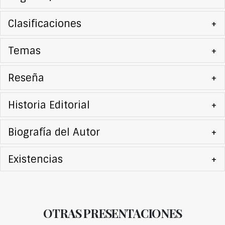
Clasificaciones
+
Temas
+
Reseña
+
Historia Editorial
+
Biografía del Autor
+
Existencias
+
OTRAS PRESENTACIONES