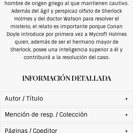
hombre de origen griego al que mantienen cautivo.
Además del ágil y perspicaz olfato de Sherlock
Holmes y del doctor Watson para resolver el
misterio, el relato es importante porque Conan
Doyle introduce por primera vez a Mycroft Holmes
quien, además de ser el hermano mayor de
Sherlock, posee una inteligencia superior a él y
contribuirá a la resolución del caso.
INFORMACIÓN DETALLADA
Autor / Título
+
Mención de resp. / Colección
+
Páginas / Coeditor
+