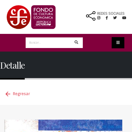
REDES SOCIALES
Detalle
Regresar