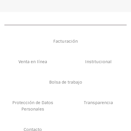
Facturación
Venta en línea
Institucional
Bolsa de trabajo
Protección de Datos
Transparencia
Personales
Contacto