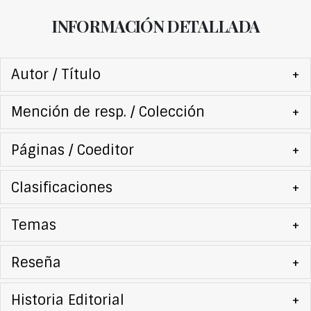
INFORMACIÓN DETALLADA
Autor / Título
+
Mención de resp. / Colección
+
Páginas / Coeditor
+
Clasificaciones
+
Temas
+
Reseña
+
Historia Editorial
+