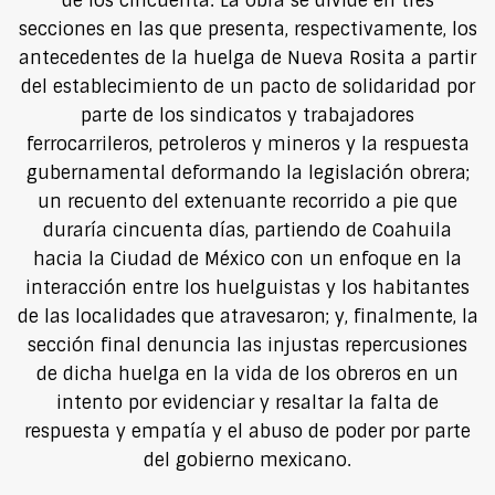
de los cincuenta. La obra se divide en tres
secciones en las que presenta, respectivamente, los
antecedentes de la huelga de Nueva Rosita a partir
del establecimiento de un pacto de solidaridad por
parte de los sindicatos y trabajadores
ferrocarrileros, petroleros y mineros y la respuesta
gubernamental deformando la legislación obrera;
un recuento del extenuante recorrido a pie que
duraría cincuenta días, partiendo de Coahuila
hacia la Ciudad de México con un enfoque en la
interacción entre los huelguistas y los habitantes
de las localidades que atravesaron; y, finalmente, la
sección final denuncia las injustas repercusiones
de dicha huelga en la vida de los obreros en un
intento por evidenciar y resaltar la falta de
respuesta y empatía y el abuso de poder por parte
del gobierno mexicano.