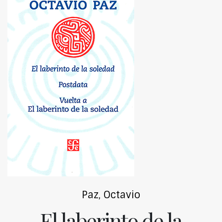
Paz, Octavio
El laberinto de la