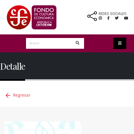
REDES SOCIALES
Detalle
Regresar