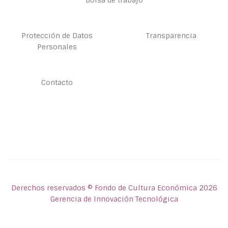
Bolsa de trabajo
Protección de Datos
Transparencia
Personales
Contacto
Derechos reservados © Fondo de Cultura Económica 2026
Gerencia de Innovación Tecnológica