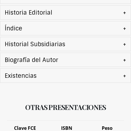
Historia Editorial
+
Índice
+
Historial Subsidiarias
+
Biografía del Autor
+
Existencias
+
OTRAS PRESENTACIONES
Clave FCE
ISBN
Peso