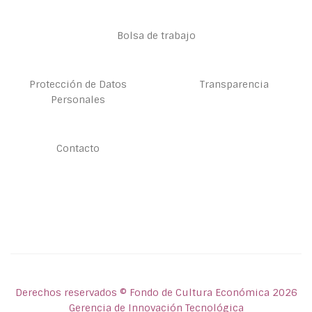
Bolsa de trabajo
Protección de Datos
Transparencia
Personales
Contacto
Derechos reservados © Fondo de Cultura Económica 2026
Gerencia de Innovación Tecnológica