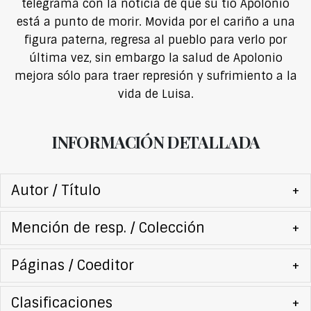
telegrama con la noticia de que su tío Apolonio
está a punto de morir. Movida por el cariño a una
figura paterna, regresa al pueblo para verlo por
última vez, sin embargo la salud de Apolonio
mejora sólo para traer represión y sufrimiento a la
vida de Luisa.
INFORMACIÓN DETALLADA
Autor / Título
+
Mención de resp. / Colección
+
Páginas / Coeditor
+
Clasificaciones
+