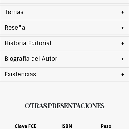
Temas
+
Reseña
+
Historia Editorial
+
Biografía del Autor
+
Existencias
+
OTRAS PRESENTACIONES
Clave FCE
ISBN
Peso