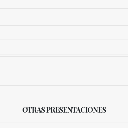
OTRAS PRESENTACIONES