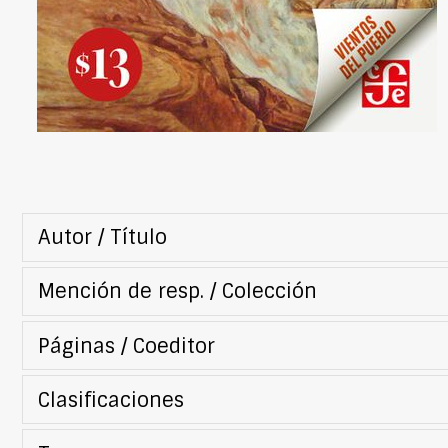
Autor / Título
Mención de resp. / Colección
Páginas / Coeditor
Clasificaciones