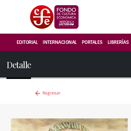
EDITORIAL
INTERNACIONAL
PORTALES
LIBRERÍAS
Detalle
Regresar