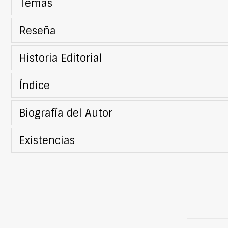
Temas
Reseña
Historia Editorial
Índice
Biografía del Autor
Existencias