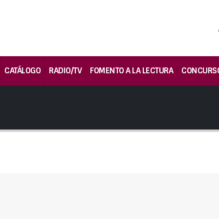
CATÁLOGO
RADIO/TV
FOMENTO A LA LECTURA
CONCURS