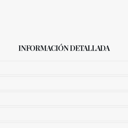
INFORMACIÓN DETALLADA