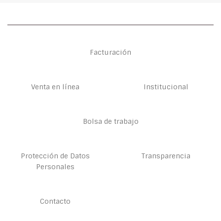
Facturación
Venta en línea
Institucional
Bolsa de trabajo
Protección de Datos
Transparencia
Personales
Contacto