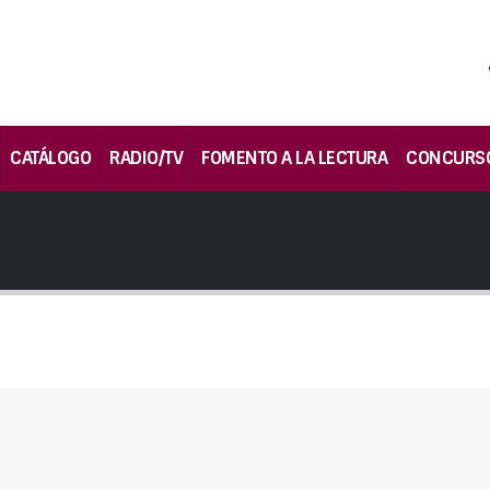
CATÁLOGO
RADIO/TV
FOMENTO A LA LECTURA
CONCURS