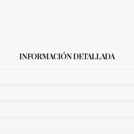
INFORMACIÓN DETALLADA