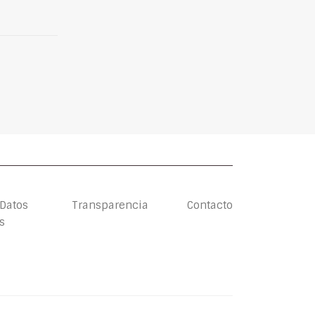
 Datos
Transparencia
Contacto
s