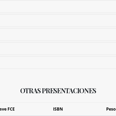
OTRAS PRESENTACIONES
ave FCE
ISBN
Peso