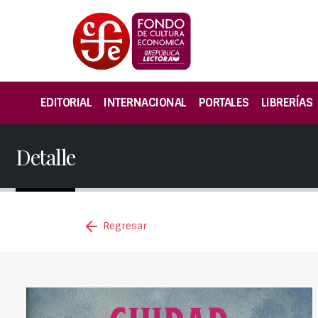
EDITORIAL
INTERNACIONAL
PORTALES
LIBRERÍAS
Detalle
Regresar