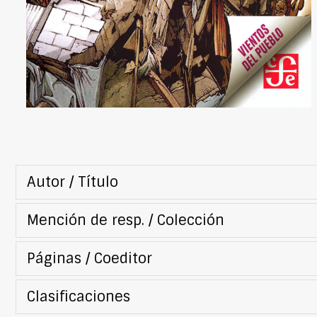
Autor / Título
Mención de resp. / Colección
Páginas / Coeditor
Clasificaciones