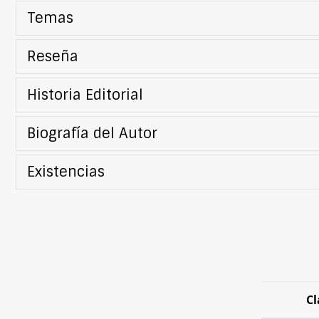
Temas
Reseña
Historia Editorial
Biografía del Autor
Existencias
Cl