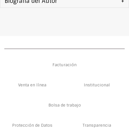
Biografía del Autor
+
Facturación
Venta en línea
Institucional
Bolsa de trabajo
Protección de Datos
Transparencia