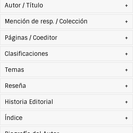
Autor / Título
+
Mención de resp. / Colección
+
Páginas / Coeditor
+
Clasificaciones
+
Temas
+
Reseña
+
Historia Editorial
+
Índice
+