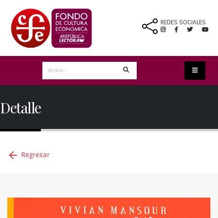
REDES SOCIALES
Detalle
Regresar