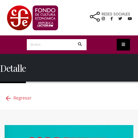
REDES SOCIALES
Detalle
Regresar