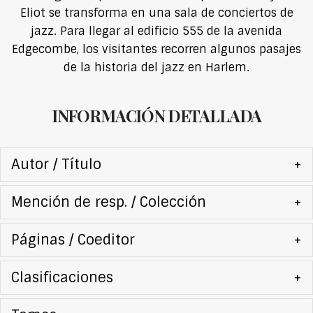
Eliot se transforma en una sala de conciertos de
jazz. Para llegar al edificio 555 de la avenida
Edgecombe, los visitantes recorren algunos pasajes
de la historia del jazz en Harlem.
INFORMACIÓN DETALLADA
Autor / Título
+
Mención de resp. / Colección
+
Páginas / Coeditor
+
Clasificaciones
+