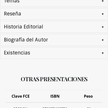
Temas
+
Reseña
+
Historia Editorial
+
Biografía del Autor
+
Existencias
+
OTRAS PRESENTACIONES
Clave FCE
ISBN
Peso