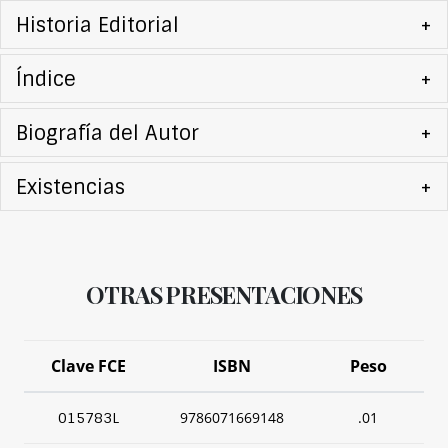
Historia Editorial
+
Índice
+
Biografía del Autor
+
Existencias
+
OTRAS PRESENTACIONES
Clave FCE
ISBN
Peso
9786071669148
.01
015783L