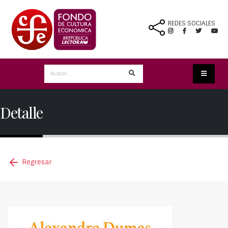
REDES SOCIALES
Detalle
Regresar