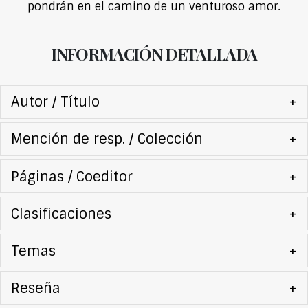
pondrán en el camino de un venturoso amor.
INFORMACIÓN DETALLADA
Autor / Título
+
Mención de resp. / Colección
+
Páginas / Coeditor
+
Clasificaciones
+
Temas
+
Reseña
+