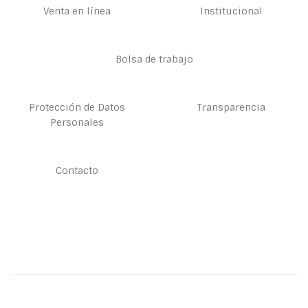
Venta en línea
Institucional
Bolsa de trabajo
Protección de Datos
Transparencia
Personales
Contacto