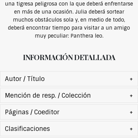
una tigresa peligrosa con la que deberá enfrentarse
en más de una ocasión. Julia deberá sortear
muchos obstáculos sola y, en medio de todo,
deberá encontrar tiempo para visitar a un amigo
muy peculiar: Panthera leo.
INFORMACIÓN DETALLADA
Autor / Título
+
Mención de resp. / Colección
+
Páginas / Coeditor
+
Clasificaciones
+