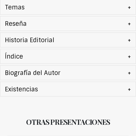
Temas
+
Reseña
+
Historia Editorial
+
Índice
+
Biografía del Autor
+
Existencias
+
OTRAS PRESENTACIONES