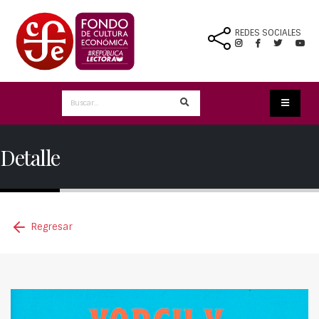
REDES SOCIALES
Detalle
Regresar