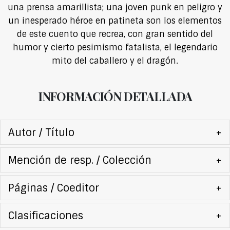
una prensa amarillista; una joven punk en peligro y
un inesperado héroe en patineta son los elementos
de este cuento que recrea, con gran sentido del
humor y cierto pesimismo fatalista, el legendario
mito del caballero y el dragón.
INFORMACIÓN DETALLADA
Autor / Título
+
Mención de resp. / Colección
+
Páginas / Coeditor
+
Clasificaciones
+