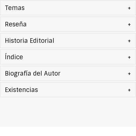
Temas
+
Reseña
+
Historia Editorial
+
Índice
+
Biografía del Autor
+
Existencias
+