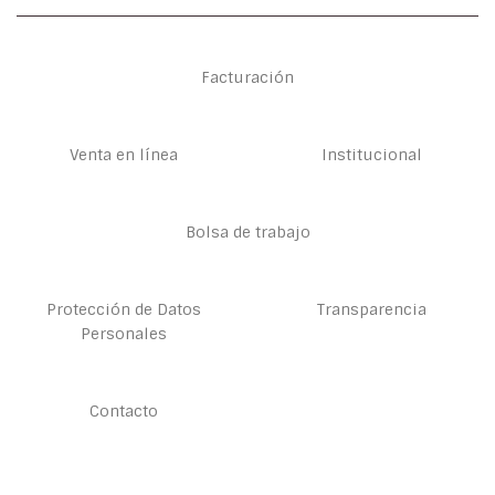
Facturación
Venta en línea
Institucional
Bolsa de trabajo
Protección de Datos
Transparencia
Personales
Contacto