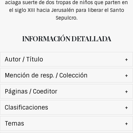
aciaga suerte de dos tropas de niños que parten en
el siglo XIII hacia Jerusalén para liberar el Santo
Sepulcro.
INFORMACIÓN DETALLADA
Autor / Título
+
Mención de resp. / Colección
+
Páginas / Coeditor
+
Clasificaciones
+
Temas
+