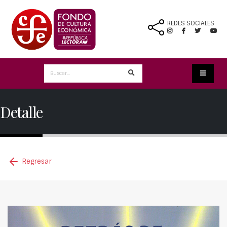
REDES SOCIALES
Detalle
Regresar