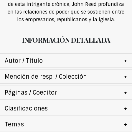
de esta intrigante crónica, John Reed profundiza
en las relaciones de poder que se sostienen entre
los empresarios, republicanos y la iglesia.
INFORMACIÓN DETALLADA
Autor / Título
+
Mención de resp. / Colección
+
Páginas / Coeditor
+
Clasificaciones
+
Temas
+