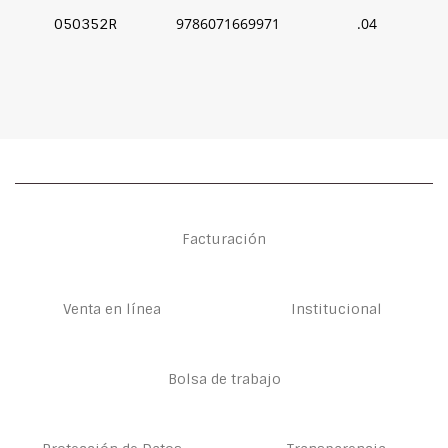
9786071669971
.04
050352R
Facturación
Venta en línea
Institucional
Bolsa de trabajo