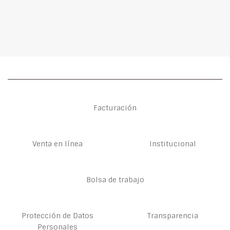
Facturación
Venta en línea
Institucional
Bolsa de trabajo
Protección de Datos
Transparencia
Personales