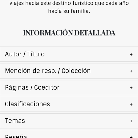
viajes hacia este destino turístico que cada año
hacía su familia.
INFORMACIÓN DETALLADA
Autor / Título
+
Mención de resp. / Colección
+
Páginas / Coeditor
+
Clasificaciones
+
Temas
+
Reseña
+