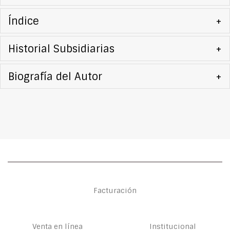
Índice
+
Historial Subsidiarias
+
Biografía del Autor
+
Facturación
Venta en línea
Institucional