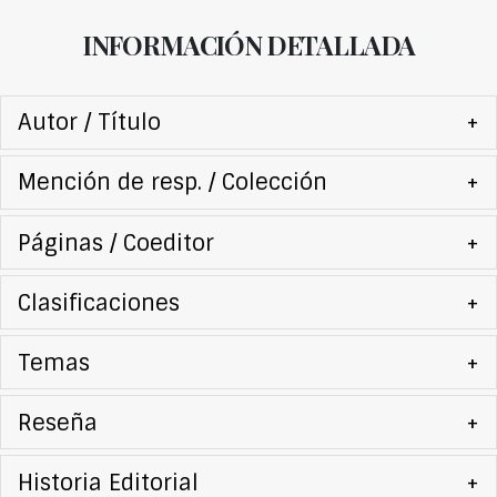
INFORMACIÓN DETALLADA
Autor / Título
+
Mención de resp. / Colección
+
Páginas / Coeditor
+
Clasificaciones
+
Temas
+
Reseña
+
Historia Editorial
+