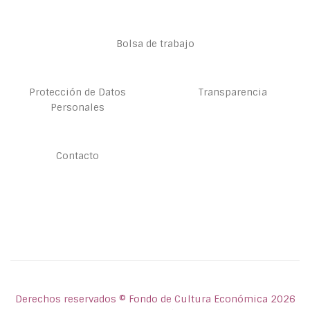
Bolsa de trabajo
Protección de Datos
Transparencia
Personales
Contacto
Derechos reservados © Fondo de Cultura Económica 2026