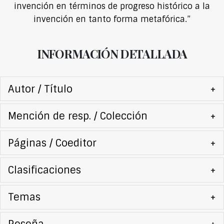
invención en términos de progreso histórico a la
invención en tanto forma metafórica.”
INFORMACIÓN DETALLADA
Autor / Título
+
Mención de resp. / Colección
+
Páginas / Coeditor
+
Clasificaciones
+
Temas
+