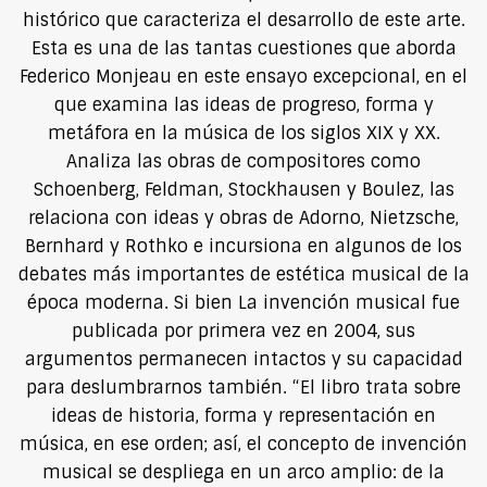
histórico que caracteriza el desarrollo de este arte.
Esta es una de las tantas cuestiones que aborda
Federico Monjeau en este ensayo excepcional, en el
que examina las ideas de progreso, forma y
metáfora en la música de los siglos XIX y XX.
Analiza las obras de compositores como
Schoenberg, Feldman, Stockhausen y Boulez, las
relaciona con ideas y obras de Adorno, Nietzsche,
Bernhard y Rothko e incursiona en algunos de los
debates más importantes de estética musical de la
época moderna. Si bien La invención musical fue
publicada por primera vez en 2004, sus
argumentos permanecen intactos y su capacidad
para deslumbrarnos también. “El libro trata sobre
ideas de historia, forma y representación en
música, en ese orden; así, el concepto de invención
musical se despliega en un arco amplio: de la