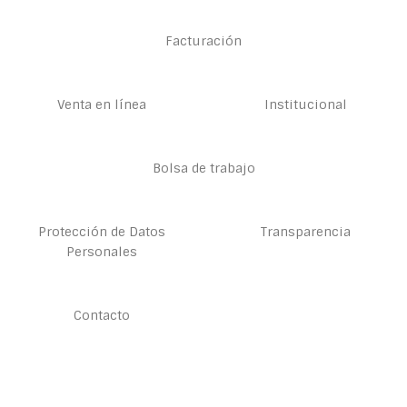
Facturación
Venta en línea
Institucional
Bolsa de trabajo
Protección de Datos
Transparencia
Personales
Contacto