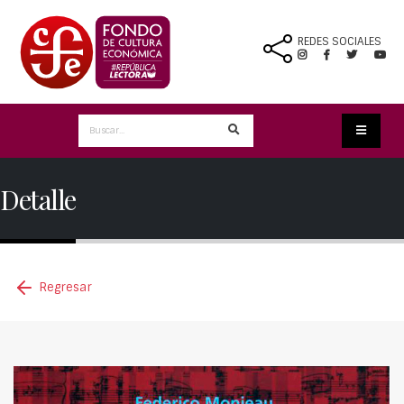
REDES SOCIALES
Detalle
Regresar