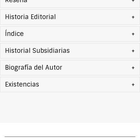
Reseña
+
Historia Editorial
+
Índice
+
Historial Subsidiarias
+
Biografía del Autor
+
Existencias
+