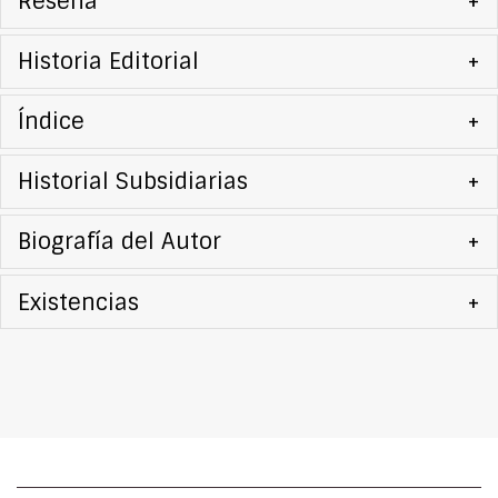
Reseña
+
Historia Editorial
+
Índice
+
Historial Subsidiarias
+
Biografía del Autor
+
Existencias
+