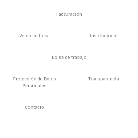
Facturación
Venta en línea
Institucional
Bolsa de trabajo
Protección de Datos
Transparencia
Personales
Contacto