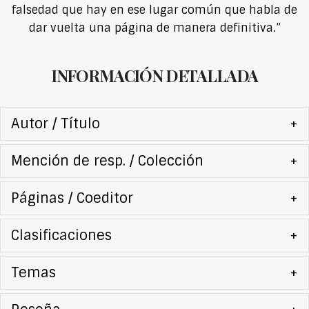
falsedad que hay en ese lugar común que habla de
dar vuelta una página de manera definitiva.”
INFORMACIÓN DETALLADA
Autor / Título
+
Mención de resp. / Colección
+
Páginas / Coeditor
+
Clasificaciones
+
Temas
+