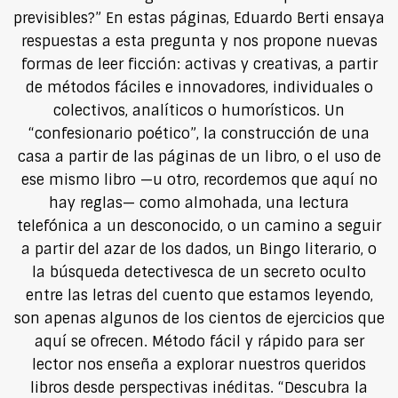
previsibles?” En estas páginas, Eduardo Berti ensaya
respuestas a esta pregunta y nos propone nuevas
formas de leer ficción: activas y creativas, a partir
de métodos fáciles e innovadores, individuales o
colectivos, analíticos o humorísticos. Un
“confesionario poético”, la construcción de una
casa a partir de las páginas de un libro, o el uso de
ese mismo libro —u otro, recordemos que aquí no
hay reglas— como almohada, una lectura
telefónica a un desconocido, o un camino a seguir
a partir del azar de los dados, un Bingo literario, o
la búsqueda detectivesca de un secreto oculto
entre las letras del cuento que estamos leyendo,
son apenas algunos de los cientos de ejercicios que
aquí se ofrecen. Método fácil y rápido para ser
lector nos enseña a explorar nuestros queridos
libros desde perspectivas inéditas. “Descubra la