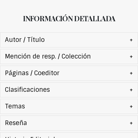
INFORMACIÓN DETALLADA
Autor / Título
+
Mención de resp. / Colección
+
Páginas / Coeditor
+
Clasificaciones
+
Temas
+
Reseña
+