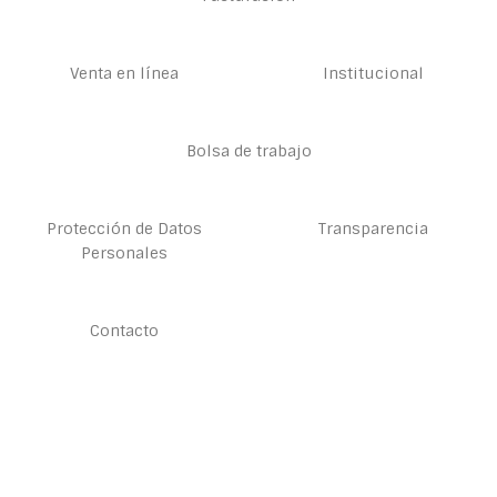
Venta en línea
Institucional
Bolsa de trabajo
Protección de Datos
Transparencia
Personales
Contacto