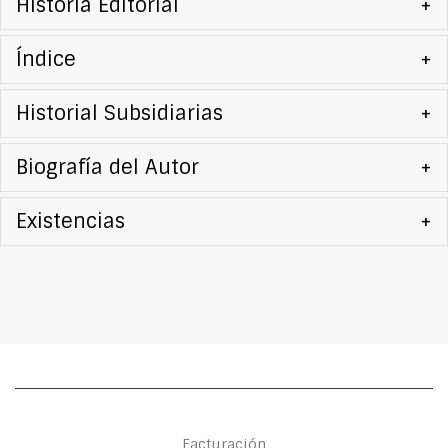
Historia Editorial
+
Índice
+
Historial Subsidiarias
+
Biografía del Autor
+
Existencias
+
Facturación