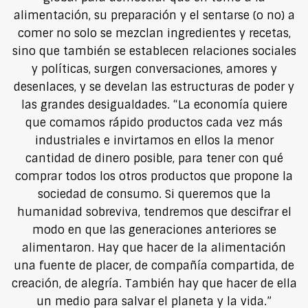
alimentación, su preparación y el sentarse (o no) a
comer no solo se mezclan ingredientes y recetas,
sino que también se establecen relaciones sociales
y políticas, surgen conversaciones, amores y
desenlaces, y se develan las estructuras de poder y
las grandes desigualdades. “La economía quiere
que comamos rápido productos cada vez más
industriales e invirtamos en ellos la menor
cantidad de dinero posible, para tener con qué
comprar todos los otros productos que propone la
sociedad de consumo. Si queremos que la
humanidad sobreviva, tendremos que descifrar el
modo en que las generaciones anteriores se
alimentaron. Hay que hacer de la alimentación
una fuente de placer, de compañía compartida, de
creación, de alegría. También hay que hacer de ella
un medio para salvar el planeta y la vida.”