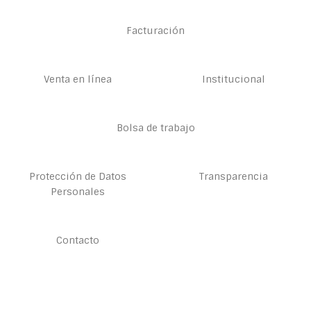
Facturación
Venta en línea
Institucional
Bolsa de trabajo
Protección de Datos
Transparencia
Personales
Contacto