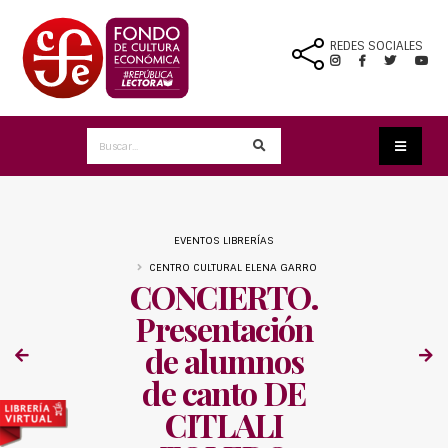
REDES SOCIALES
EVENTOS LIBRERÍAS
CENTRO CULTURAL ELENA GARRO
CONCIERTO.
Presentación
de alumnos
de canto DE
CITLALI