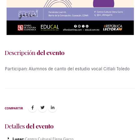
Descripción
del evento
Participan: Alumnos de canto del estudio vocal Citlali Toledo
COMPARTIR
Detalles
del evento
Lugar:
Centro Cultural Elena Garro