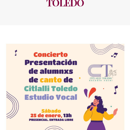
TOLEDO