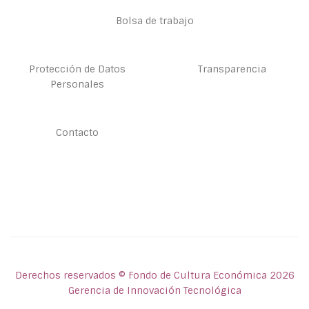
Bolsa de trabajo
Protección de Datos
Transparencia
Personales
Contacto
Derechos reservados © Fondo de Cultura Económica 2026
Gerencia de Innovación Tecnológica