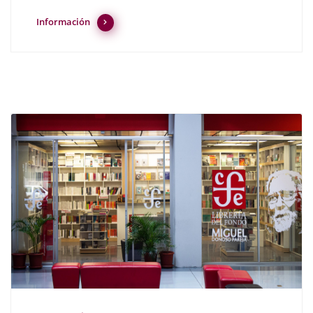
Información