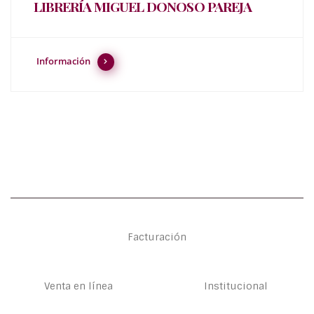
LIBRERÍA MIGUEL DONOSO PAREJA
Información
Facturación
Venta en línea
Institucional