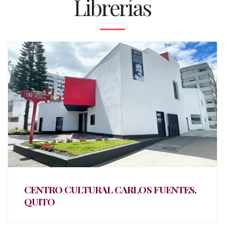
Librerías
CENTRO CULTURAL CARLOS FUENTES,
QUITO