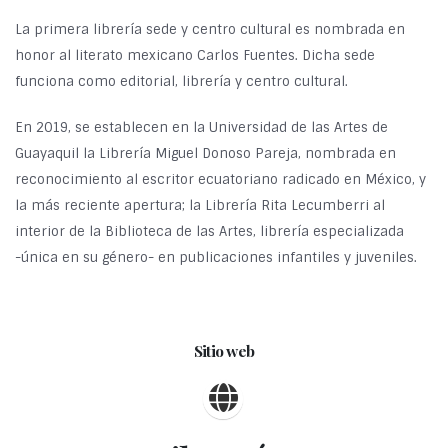
La primera librería sede y centro cultural es nombrada en
honor al literato mexicano Carlos Fuentes. Dicha sede
funciona como editorial, librería y centro cultural.
En 2019, se establecen en la Universidad de las Artes de
Guayaquil la Librería Miguel Donoso Pareja, nombrada en
reconocimiento al escritor ecuatoriano radicado en México, y
la más reciente apertura; la Librería Rita Lecumberri al
interior de la Biblioteca de las Artes, librería especializada
-única en su género- en publicaciones infantiles y juveniles.
Sitio web