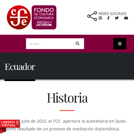
REDES SOCIALES
Ecuador
Historia
El 21 de julio de 2015, el FCE apertura la subsidiaria en Quito,
como resultado de un proceso de mediación diplomática.