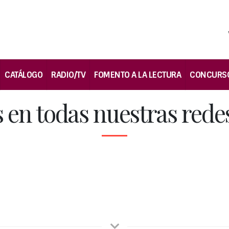
CATÁLOGO
RADIO/TV
FOMENTO A LA LECTURA
CONCURS
 en todas nuestras redes