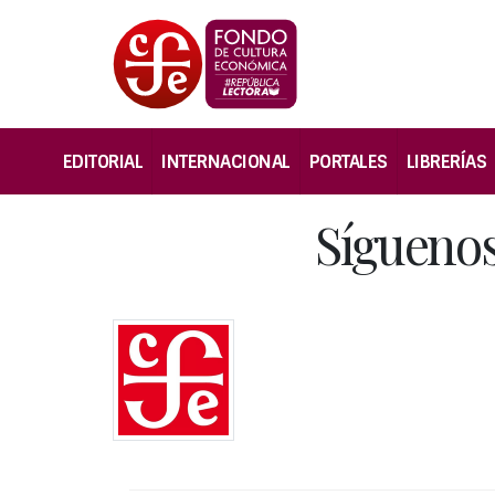
EDITORIAL
INTERNACIONAL
PORTALES
LIBRERÍAS
Síguenos