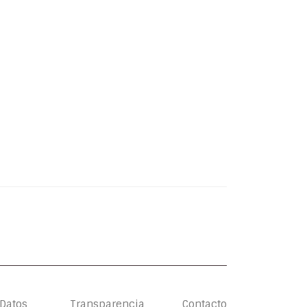
 Datos
Transparencia
Contacto