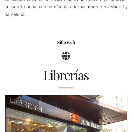
encuentro anual que se efectúa alternadamente en Madrid y
Barcelona.
Sitio web
Librerías