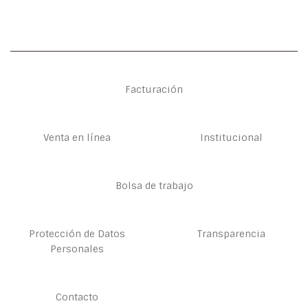
Facturación
Venta en línea
Institucional
Bolsa de trabajo
Protección de Datos
Transparencia
Personales
Contacto