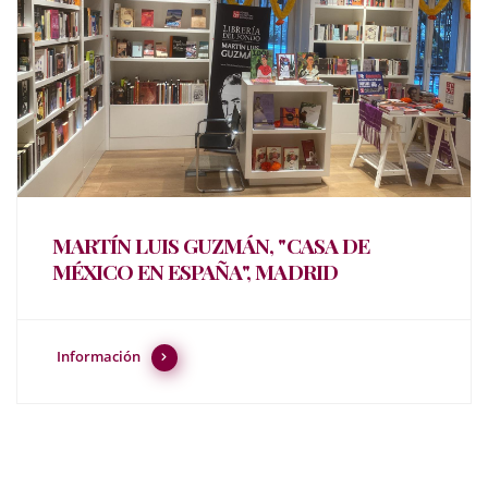
MARTÍN LUIS GUZMÁN, "CASA DE
MÉXICO EN ESPAÑA", MADRID
Información