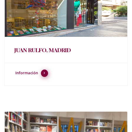
JUAN RULFO, MADRID
Información