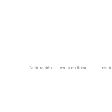
Facturación
Venta en línea
Instit