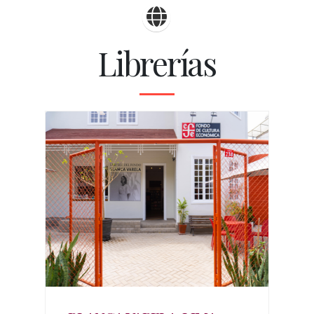
Librerías