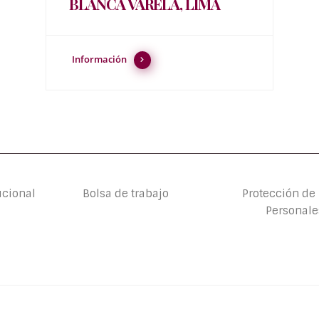
BLANCA VARELA, LIMA
Información
ucional
Bolsa de trabajo
Protección de
Personale