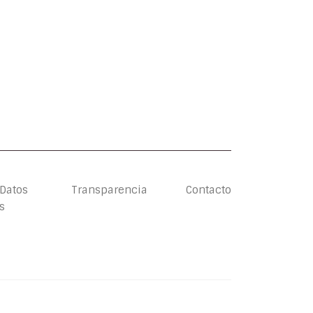
 Datos
Transparencia
Contacto
s