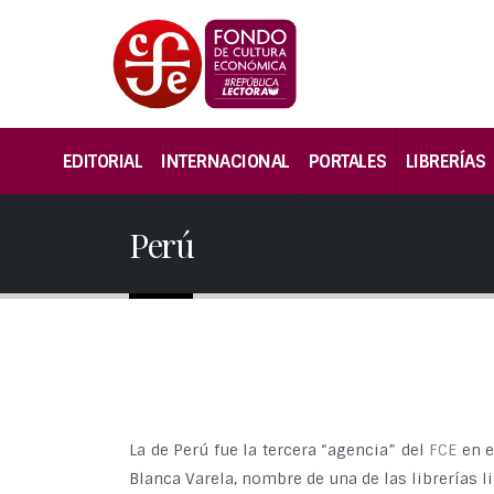
EDITORIAL
INTERNACIONAL
PORTALES
LIBRERÍAS
Perú
La de Perú fue la tercera “agencia” del
FCE
en e
Blanca Varela, nombre de una de las librerías 