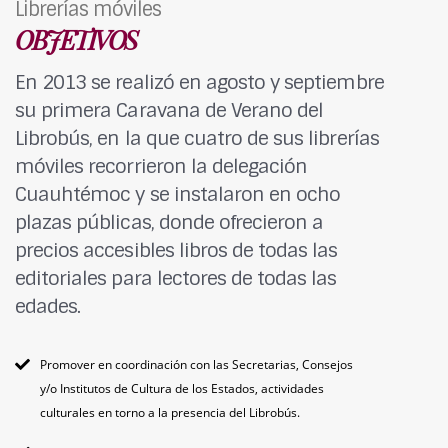
Librerías móviles
OBJETIVOS
En 2013 se realizó en agosto y septiembre
su primera Caravana de Verano del
Librobús, en la que cuatro de sus librerías
móviles recorrieron la delegación
Cuauhtémoc y se instalaron en ocho
plazas públicas, donde ofrecieron a
precios accesibles libros de todas las
editoriales para lectores de todas las
edades.
Promover en coordinación con las Secretarias, Consejos
y/o Institutos de Cultura de los Estados, actividades
culturales en torno a la presencia del Librobús.