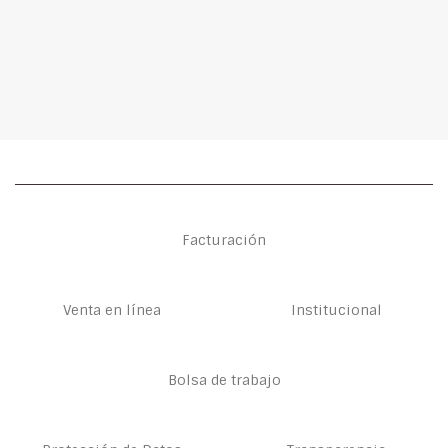
Facturación
Venta en línea
Institucional
Bolsa de trabajo