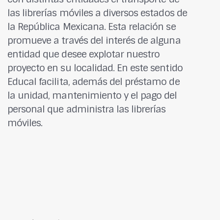
las librerías móviles a diversos estados de
la República Mexicana. Esta relación se
promueve a través del interés de alguna
entidad que desee explotar nuestro
proyecto en su localidad. En este sentido
Educal facilita, además del préstamo de
la unidad, mantenimiento y el pago del
personal que administra las librerías
móviles.