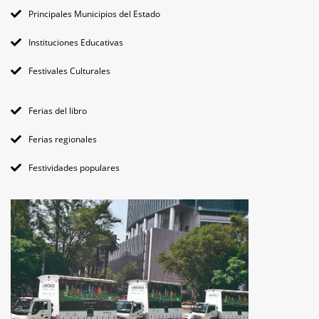
Principales Municipios del Estado
Instituciones Educativas
Festivales Culturales
Ferias del libro
Ferias regionales
Festividades populares