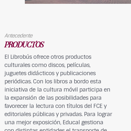
Antecedente
PRODUCTOS
El Librobús ofrece otros productos
culturales como discos, películas,
juguetes didácticos y publicaciones
periódicas. Con los libros a bordo esta
iniciativa de la cultura móvil participa en
la expansión de las posibilidades para
favorecer la lectura con títulos del FCE y
editoriales públicas y privadas. Para lograr
una mejor exposición, Educal gestiona
con distintas entidades el transporte de