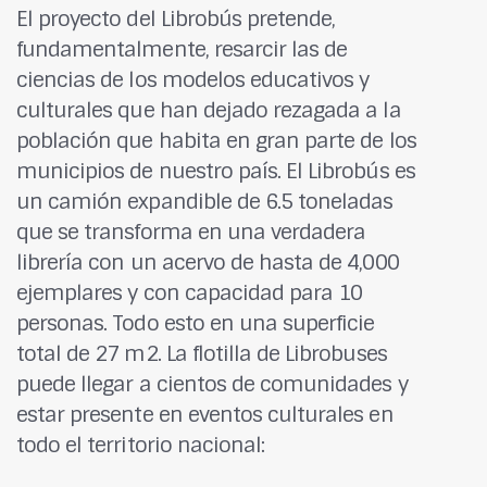
El proyecto del Librobús pretende,
fundamentalmente, resarcir las de
ciencias de los modelos educativos y
culturales que han dejado rezagada a la
población que habita en gran parte de los
municipios de nuestro país. El Librobús es
un camión expandible de 6.5 toneladas
que se transforma en una verdadera
librería con un acervo de hasta de 4,000
ejemplares y con capacidad para 10
personas. Todo esto en una superficie
total de 27 m2. La flotilla de Librobuses
puede llegar a cientos de comunidades y
estar presente en eventos culturales en
todo el territorio nacional: