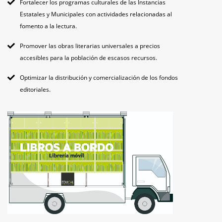
Fortalecer los programas culturales de las Instancias
Estatales y Municipales con actividades relacionadas al
fomento a la lectura.
Promover las obras literarias universales a precios
accesibles para la población de escasos recursos.
Optimizar la distribución y comercialización de los fondos
editoriales.