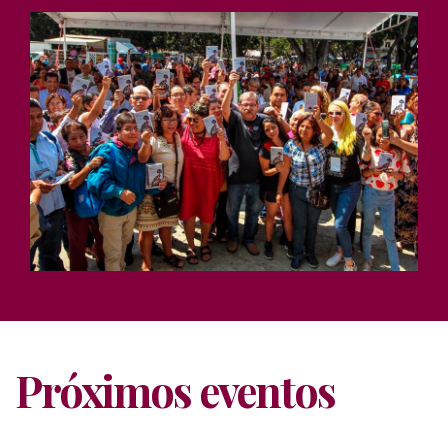
Próximos eventos