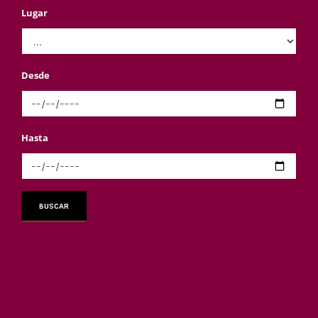
Lugar
Desde
Hasta