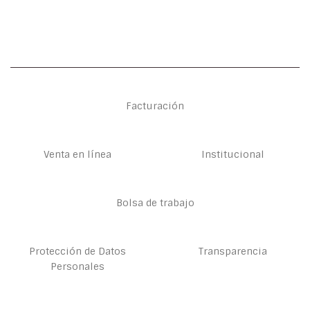
Facturación
Venta en línea
Institucional
Bolsa de trabajo
Protección de Datos
Transparencia
Personales