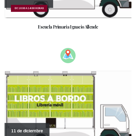
DE 10:00 A 14:00 HORAS
Escuela Primaria Ignacio Allende
_______________________________________________
11 de diciembre