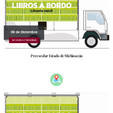
09 de Diciembre
DE 10:00 A 17:00 HORAS
Preescolar Estado de Michioacán
_______________________________________________