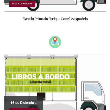
14:00 A 18:00 HORAS
Escuela Primaria Enrique González Aparicio
____________________________________
16 de Diciembre