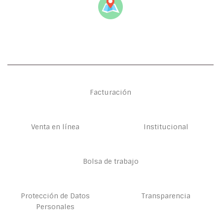
Facturación
Venta en línea
Institucional
Bolsa de trabajo
Protección de Datos
Transparencia
Personales