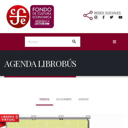
REDES SOCIALES
AGENDA LIBROBÚS
TODOS
DICIEMBRE
ENERO