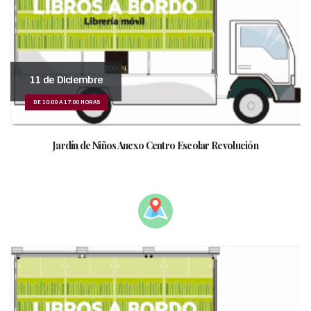
11 de Diciembre
DE 10:00 A 17:00 HORAS
Jardín de Niños Anexo Centro Escolar Revolución
_____________________________