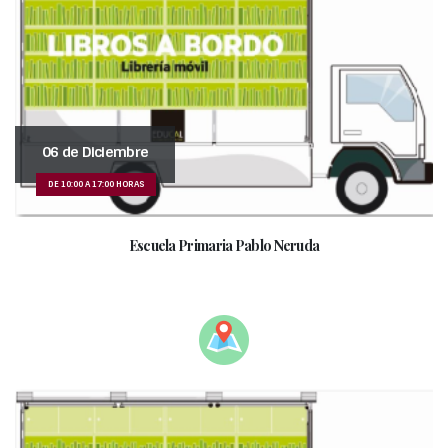
06 de Diciembre
DE 10:00 A 17:00 HORAS
Escuela Primaria Pablo Neruda
__________________________________________________