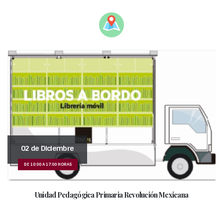
02 de Diciembre
DE 10:00 A 17:00 HORAS
Unidad Pedagógica Primaria Revolución Mexicana
_______________________________