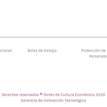
ucional
Bolsa de trabajo
Protección de
Personale
Derechos reservados © Fondo de Cultura Económica 2026
Gerencia de Innovación Tecnológica