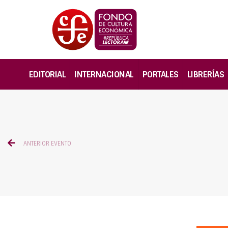
EDITORIAL
INTERNACIONAL
PORTALES
LIBRERÍAS
ANTERIOR EVENTO