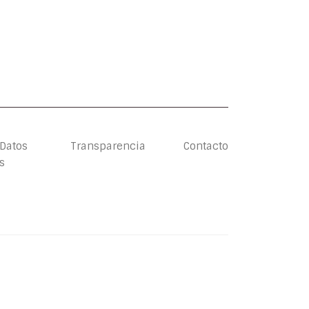
 Datos
Transparencia
Contacto
s