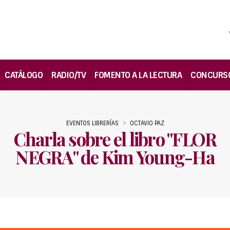
CATÁLOGO
RADIO/TV
FOMENTO A LA LECTURA
CONCURS
EVENTOS LIBRERÍAS
OCTAVIO PAZ
Charla sobre el libro "FLOR
NEGRA" de Kim Young-Ha