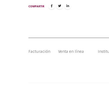
COMPARTIR
Facturación
Venta en línea
Instit