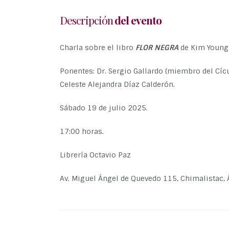
Descripción
del evento
Charla sobre el libro
FLOR NEGRA
de Kim Young
Ponentes: Dr. Sergio Gallardo (miembro del Cíc
Celeste Alejandra Díaz Calderón.
Sábado 19 de julio 2025.
17:00 horas.
Librería Octavio Paz
Av. Miguel Ángel de Quevedo 115, Chimalistac,