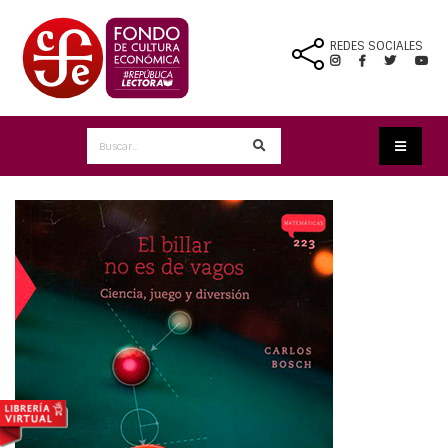
REDES SOCIALES