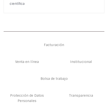
científica
Facturación
Venta en línea
Institucional
Bolsa de trabajo
Protección de Datos
Transparencia
Personales