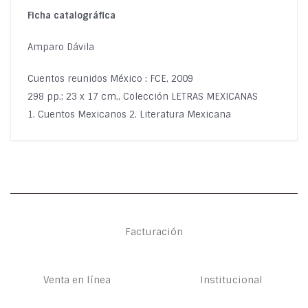
Ficha catalográfica
Amparo Dávila
Cuentos reunidos México : FCE, 2009
298 pp.; 23 x 17 cm., Colección LETRAS MEXICANAS
1. Cuentos Mexicanos 2. Literatura Mexicana
Facturación
Venta en línea
Institucional