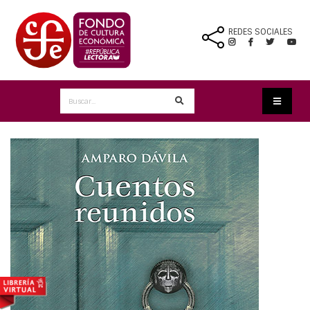
REDES SOCIALES