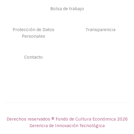
Bolsa de trabajo
Protección de Datos
Transparencia
Personales
Contacto
Derechos reservados © Fondo de Cultura Económica 2026
Gerencia de Innovación Tecnológica