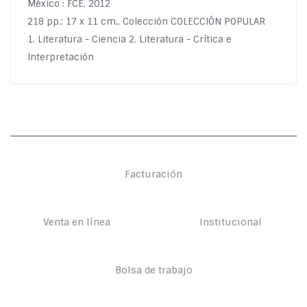
México : FCE, 2012
218 pp.; 17 x 11 cm., Colección COLECCIÓN POPULAR
1. Literatura - Ciencia 2. Literatura - Crítica e
Interpretación
Facturación
Venta en línea
Institucional
Bolsa de trabajo