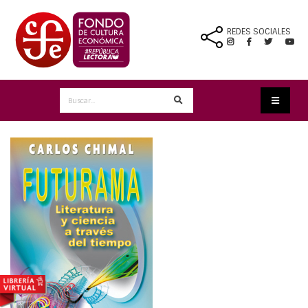
REDES SOCIALES