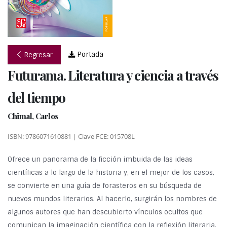
Portada
Regresar
Futurama. Literatura y ciencia a través
del tiempo
Chimal, Carlos
ISBN: 9786071610881 | Clave FCE: 015708L
Ofrece un panorama de la ficción imbuida de las ideas
científicas a lo largo de la historia y, en el mejor de los casos,
se convierte en una guía de forasteros en su búsqueda de
nuevos mundos literarios. Al hacerlo, surgirán los nombres de
algunos autores que han descubierto vínculos ocultos que
comunican la imaginación científica con la reflexión literaria.