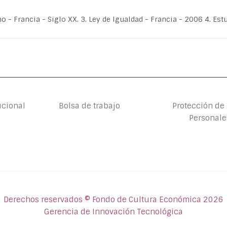
o - Francia - Siglo XX. 3. Ley de Igualdad - Francia - 2006 4. Es
ucional
Bolsa de trabajo
Protección de
Personale
Derechos reservados © Fondo de Cultura Económica 2026
Gerencia de Innovación Tecnológica