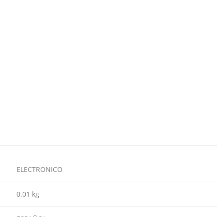
ELECTRONICO
0.01 kg