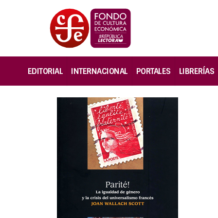
EDITORIAL
INTERNACIONAL
PORTALES
LIBRERÍAS