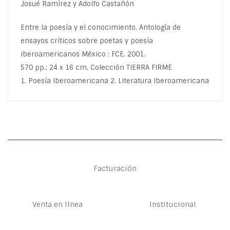
Josué Ramírez y Adolfo Castañón
Entre la poesía y el conocimiento. Antología de
ensayos críticos sobre poetas y poesía
iberoamericanos México : FCE, 2001.
570 pp.; 24 x 16 cm, Colección TIERRA FIRME
1. Poesía Iberoamericana 2. Literatura Iberoamericana
Facturación
Venta en línea
Institucional