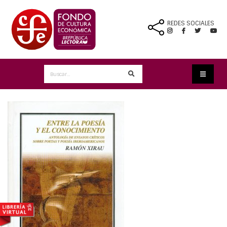
REDES SOCIALES