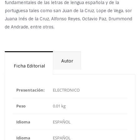
fundamentales de las letras de lengua española y de la
portuguesa tales como san Juan de la Cruz, Lope de Vega, sor
Juana Inés de la Cruz, Alfonso Reyes, Octavio Paz, Drummond
de Andrade, entre otros.
Autor
Ficha Editorial
Presentación:
ELECTRONICO
Peso
0.01 kg
Idioma
ESPAÑOL
Idioma
ESPAÑOL