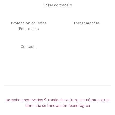
Bolsa de trabajo
Protección de Datos
Transparencia
Personales
Contacto
Derechos reservados © Fondo de Cultura Económica 2026
Gerencia de Innovación Tecnológica