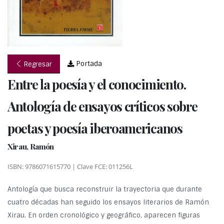
Portada
Regresar
Entre la poesía y el conocimiento.
Antología de ensayos críticos sobre
poetas y poesía iberoamericanos
Xirau, Ramón
ISBN: 9786071615770 | Clave FCE: 011256L
Antología que busca reconstruir la trayectoria que durante
cuatro décadas han seguido los ensayos literarios de Ramón
Xirau. En orden cronológico y geográfico, aparecen figuras