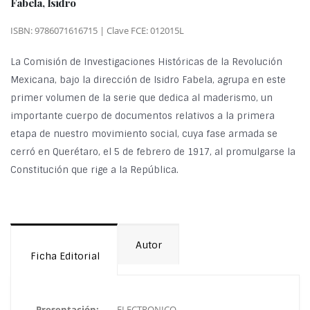
Fabela, Isidro
ISBN: 9786071616715 | Clave FCE: 012015L
La Comisión de Investigaciones Históricas de la Revolución
Mexicana, bajo la dirección de Isidro Fabela, agrupa en este
primer volumen de la serie que dedica al maderismo, un
importante cuerpo de documentos relativos a la primera
etapa de nuestro movimiento social, cuya fase armada se
cerró en Querétaro, el 5 de febrero de 1917, al promulgarse la
Constitución que rige a la República.
Autor
Ficha Editorial
Presentación:
ELECTRONICO