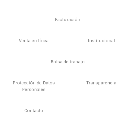
Facturación
Venta en línea
Institucional
Bolsa de trabajo
Protección de Datos
Transparencia
Personales
Contacto