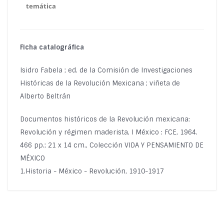
temática
Ficha catalográfica
Isidro Fabela ; ed. de la Comisión de Investigaciones
Históricas de la Revolución Mexicana ; viñeta de
Alberto Beltrán
Documentos históricos de la Revolución mexicana:
Revolución y régimen maderista, I México : FCE, 1964.
466 pp.; 21 x 14 cm., Colección VIDA Y PENSAMIENTO DE
MÉXICO
1.Historia - México - Revolución, 1910-1917