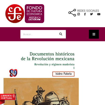
REDES SOCIALES