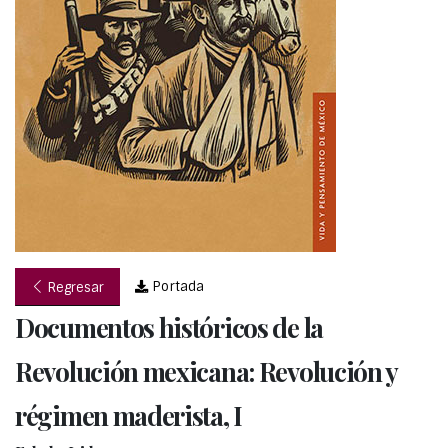
Portada
Regresar
Documentos históricos de la
Revolución mexicana: Revolución y
régimen maderista, I