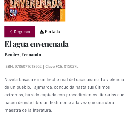
Portada
Regresar
El agua envenenada
Benítez, Fernando
ISBN: 9786071618962 | Clave FCE: 015027L
Novela basada en un hecho real del caciquismo. La violencia
de un pueblo, Tajimaroa, conducida hasta sus últimos
extremos, ha sido captada con procedimientos literarios que
hacen de este libro un testimonio a la vez que una obra
maestra de la literatura.