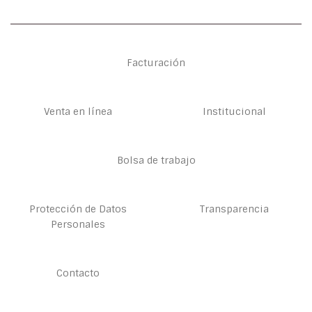
Facturación
Venta en línea
Institucional
Bolsa de trabajo
Protección de Datos
Transparencia
Personales
Contacto