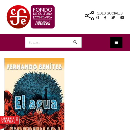
REDES SOCIALES