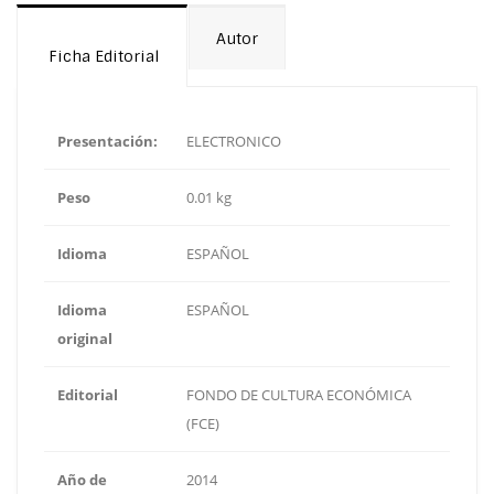
Autor
Ficha Editorial
Presentación:
ELECTRONICO
Peso
0.01 kg
Idioma
ESPAÑOL
Idioma
ESPAÑOL
original
Editorial
FONDO DE CULTURA ECONÓMICA
(FCE)
Año de
2014