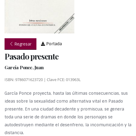
Portada
Regresar
Pasado presente
García Ponce, Juan
ISBN: 9786071623720 | Clave FCE: 013963L
García Ponce proyecta, hasta las últimas consecuencias, sus
ideas sobre la sexualidad como alternativa vital en Pasado
presente. En una ciudad decadente y promiscua, se genera
toda una serie de dramas en donde los personajes se
autodestruyen mediante el desenfreno, la incomunicación y la
distancia.