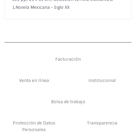
1.Novela Mexicana - Siglo XX
Facturación
Venta en línea
Institucional
Bolsa de trabajo
Protección de Datos
Transparencia
Personales