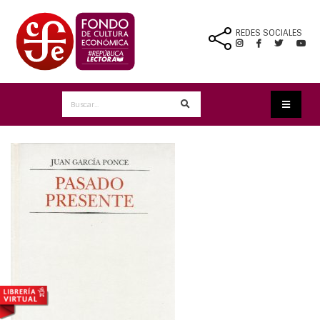
REDES SOCIALES