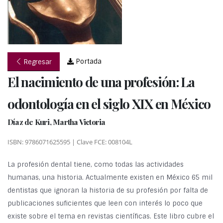
Portada
Regresar
El nacimiento de una profesión: La
odontología en el siglo XIX en México
Díaz de Kuri, Martha Victoria
ISBN: 9786071625595 | Clave FCE: 008104L
La profesión dental tiene, como todas las actividades
humanas, una historia. Actualmente existen en México 65 mil
dentistas que ignoran la historia de su profesión por falta de
publicaciones suficientes que leen con interés lo poco que
existe sobre el tema en revistas científicas. Este libro cubre el