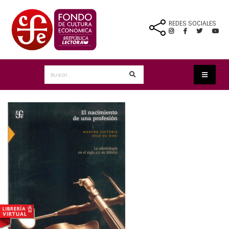
REDES SOCIALES