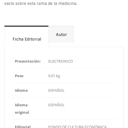
vacío sobre esta rama de la medicina.
Autor
Ficha Editorial
Presentación:
ELECTRONICO
Peso
0.01 kg
Idioma
ESPAÑOL
Idioma
ESPAÑOL
original
Editorial
FONDO DE CULTURA ECONÓMICA