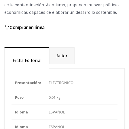
de la contaminación. Asimismo, proponen innovar políticas
económicas capaces de elaborar un desarrollo sostenible.
Comprar en línea
Autor
Ficha Editorial
Presentación:
ELECTRONICO
Peso
0.01 kg
Idioma
ESPAÑOL
Idioma
ESPAÑOL