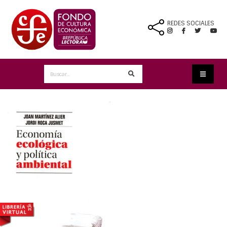
REDES SOCIALES