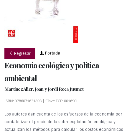
Portada
Regresar
Economía ecológica y política
ambiental
Martínez Alier, Joan y Jordi Roca Jusmet
ISBN: 9786071631893 | Clave FCE: 001690L
Los autores dan cuenta de los esfuerzos de la economía por
contabilizar el precio de la sobreexplotación ecológica y
actualizan los métodos para calcular los costos económicos