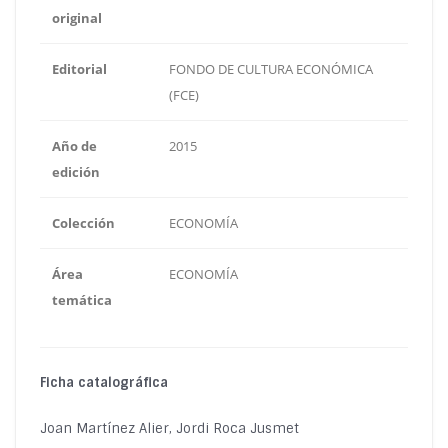
original
Editorial
FONDO DE CULTURA ECONÓMICA
(FCE)
Año de
2015
edición
Colección
ECONOMÍA
Área
ECONOMÍA
temática
Ficha catalográfica
Joan Martínez Alier, Jordi Roca Jusmet