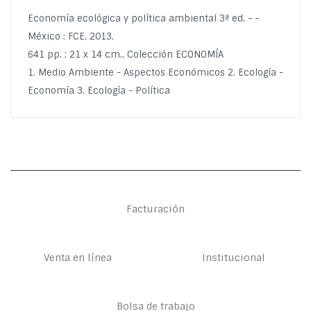
Economía ecológica y política ambiental 3ª ed. - -
México : FCE, 2013.
641 pp. ; 21 x 14 cm., Colección ECONOMÍA
1. Medio Ambiente - Aspectos Económicos 2. Ecología -
Economía 3. Ecología - Política
Facturación
Venta en línea
Institucional
Bolsa de trabajo