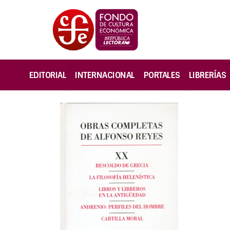
EDITORIAL
INTERNACIONAL
PORTALES
LIBRERÍAS