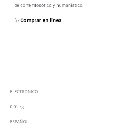
de corte filosófico y humanístico.
Comprar en línea
ELECTRONICO
0.01 kg
ESPAÑOL