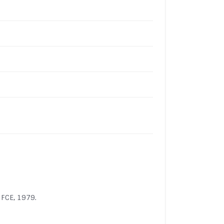
 FCE, 1979.