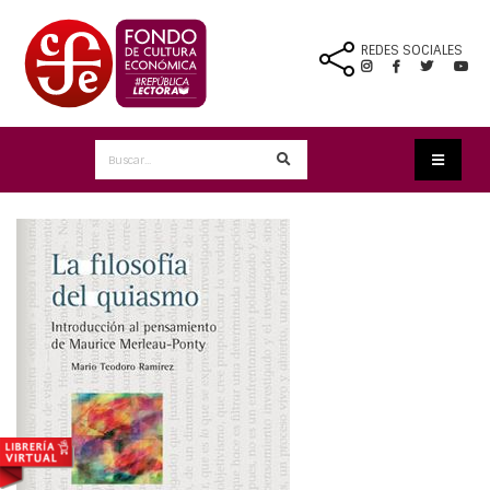
REDES SOCIALES