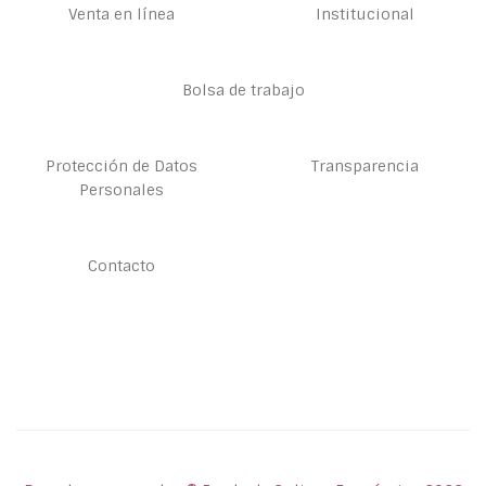
Venta en línea
Institucional
Bolsa de trabajo
Protección de Datos
Transparencia
Personales
Contacto