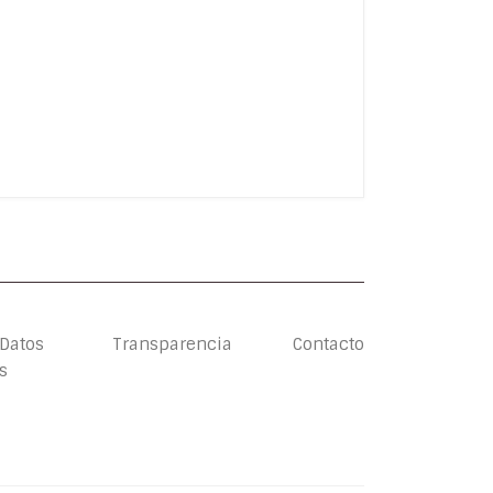
 Datos
Transparencia
Contacto
s