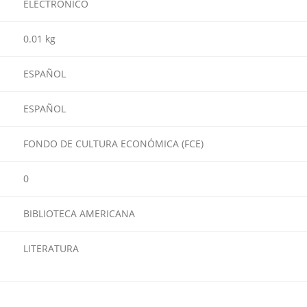
ELECTRONICO
0.01 kg
ESPAÑOL
ESPAÑOL
FONDO DE CULTURA ECONÓMICA (FCE)
0
BIBLIOTECA AMERICANA
LITERATURA