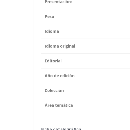
Presentación:
Peso
Idioma
Idioma original
Editorial
Año de edición
Colección
Área temática
Ficha catalográfica