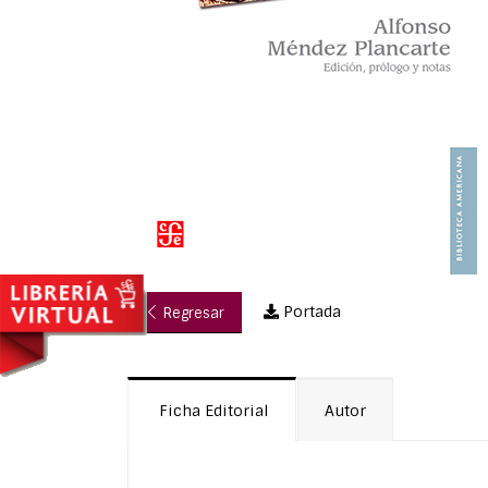
Portada
Regresar
Ficha Editorial
Autor