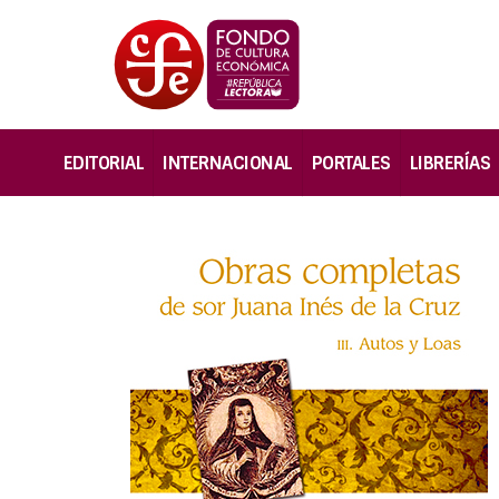
EDITORIAL
INTERNACIONAL
PORTALES
LIBRERÍAS