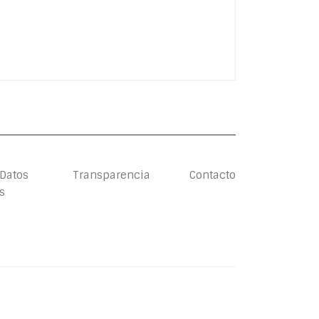
 Datos
Transparencia
Contacto
s