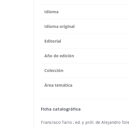
Idioma
Idioma original
Editorial
Año de edición
Colección
Área temática
Ficha catalográfica
Francisco Tario ; ed. y pról. de Alejandro To