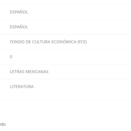
ESPAÑOL
ESPAÑOL
FONDO DE CULTURA ECONÓMICA (FCE)
0
LETRAS MEXICANAS
LITERATURA
ledo