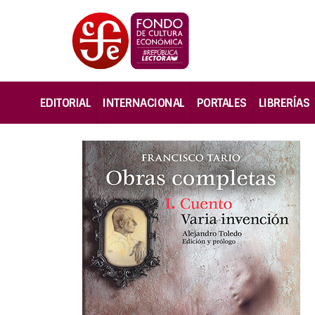
EDITORIAL
INTERNACIONAL
PORTALES
LIBRERÍAS