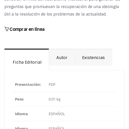
preguntas que promuevan la recuperación de una ideología
útil a la resolución de los problemas de la actualidad.
Comprar en línea
Autor
Existencias
Ficha Editorial
Presentación:
PDF
Peso
0.01 kg
Idioma
ESPAÑOL
Idioma
ESPAÑOL