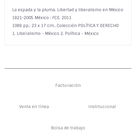
La espada y la pluma. Libertad y liberalismo en México
1821-2005 México : FCE, 2011
1086 pp.; 23 x 17 cm., Colección POLÍTICA Y DERECHO
1. Liberalismo - México 2. Política - México
Facturación
Venta en línea
Institucional
Bolsa de trabajo