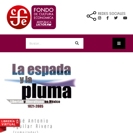
REDES SOCIALES