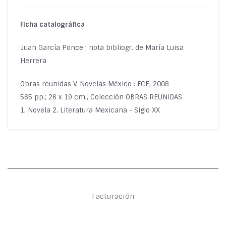
Ficha catalográfica
Juan García Ponce ; nota bibliogr. de María Luisa
Herrera
Obras reunidas V. Novelas México : FCE, 2008
565 pp.; 26 x 19 cm., Colección OBRAS REUNIDAS
1. Novela 2. Literatura Mexicana - Siglo XX
Facturación