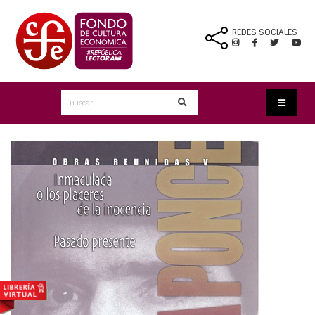
REDES SOCIALES