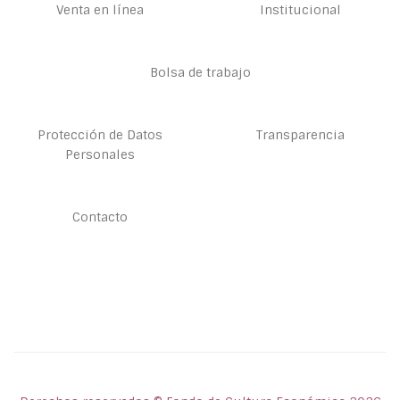
Venta en línea
Institucional
Bolsa de trabajo
Protección de Datos
Transparencia
Personales
Contacto