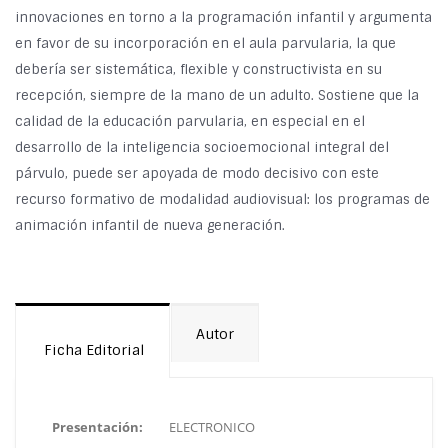
innovaciones en torno a la programación infantil y argumenta
en favor de su incorporación en el aula parvularia, la que
debería ser sistemática, flexible y constructivista en su
recepción, siempre de la mano de un adulto. Sostiene que la
calidad de la educación parvularia, en especial en el
desarrollo de la inteligencia socioemocional integral del
párvulo, puede ser apoyada de modo decisivo con este
recurso formativo de modalidad audiovisual: los programas de
animación infantil de nueva generación.
Autor
Ficha Editorial
Presentación:
ELECTRONICO