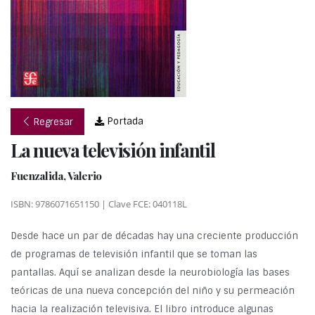
Portada
Regresar
La nueva televisión infantil
Fuenzalida, Valerio
ISBN: 9786071651150 | Clave FCE: 040118L
Desde hace un par de décadas hay una creciente producción
de programas de televisión infantil que se toman las
pantallas. Aquí se analizan desde la neurobiología las bases
teóricas de una nueva concepción del niño y su permeación
hacia la realización televisiva. El libro introduce algunas