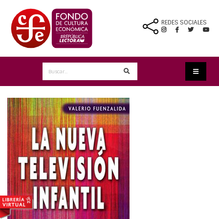
REDES SOCIALES