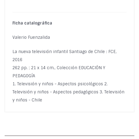
Ficha catalográfica
Valerio Fuenzalida
La nueva televisión infantil Santiago de Chile : FCE,
2016
262 pp. ; 21 x 14 cm., Colección EDUCACIÓN Y
PEDAGOGÍA
1. Televisión y niños - Aspectos psicológicos 2.
Televisión y niños - Aspectos pedagógicos 3. Televisión
y niños - Chile