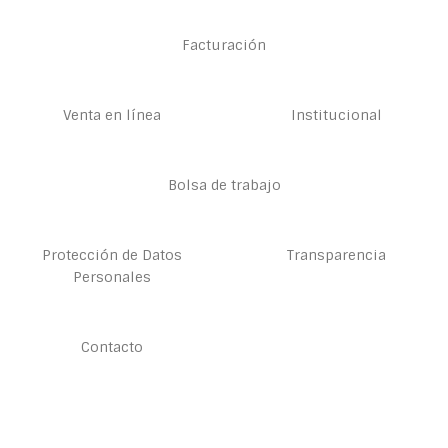
Facturación
Venta en línea
Institucional
Bolsa de trabajo
Protección de Datos
Transparencia
Personales
Contacto