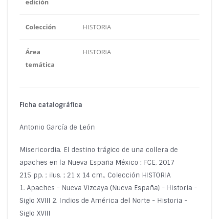
edición
Colección
HISTORIA
Área
HISTORIA
temática
Ficha catalográfica
Antonio García de León
Misericordia. El destino trágico de una collera de
apaches en la Nueva España México : FCE, 2017
215 pp. ; ilus. ; 21 x 14 cm., Colección HISTORIA
1. Apaches - Nueva Vizcaya (Nueva España) - Historia -
Siglo XVIII 2. Indios de América del Norte - Historia -
Siglo XVIII