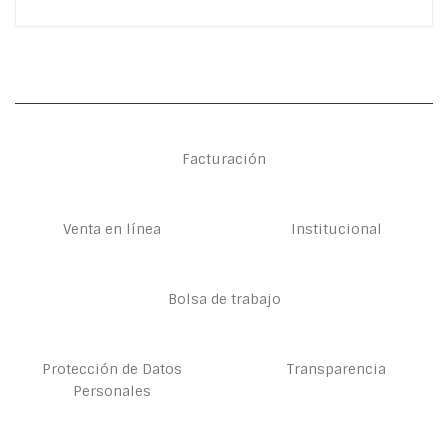
Facturación
Venta en línea
Institucional
Bolsa de trabajo
Protección de Datos
Transparencia
Personales