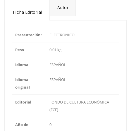
Autor
Ficha Editorial
Presentación:
ELECTRONICO
Peso
0.01 kg
Idioma
ESPAÑOL
Idioma
ESPAÑOL
original
Editorial
FONDO DE CULTURA ECONÓMICA
(FCE)
Año de
0