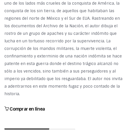
uno de los lados más crueles de la conquista de América, la
conquista de los sin tierra, de aquellos que habitaban las
regiones del norte de México y el Sur de EUA. Rastreando en
los documentos del Archivo de la Nación, el autor dibuja el
rostro de un grupo de apaches y su carácter indómito que
lucha en un tortuoso recorrido por la supervivencia. La
corrupción de los mandos militares, la muerte violenta, el
confinamiento y exterminio de una nación indómita se hace
patente en esta guerra donde el destino trágico alcanzó no
sólo a los vencidos, sino también a sus perseguidores y al
imperio ya debilitado que los resguardaba. El autor nos invita
a adentrarnos en este momento fugaz y poco contado de la
historia.
Comprar en línea