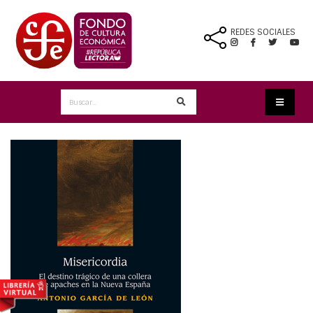
REDES SOCIALES